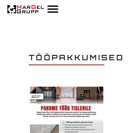
TÖÖPAKKUMISED